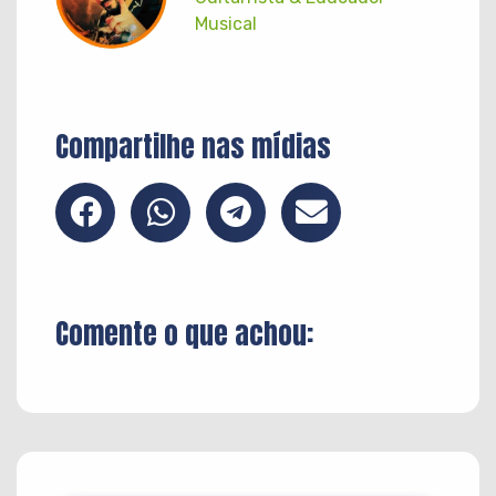
Musical
Compartilhe nas mídias
Comente o que achou: