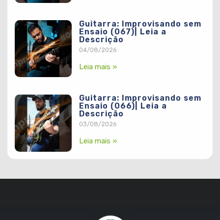
Guitarra: Improvisando sem
Ensaio (067)| Leia a
Descrição
04/08/2026
Leia mais »
Guitarra: Improvisando sem
Ensaio (066)| Leia a
Descrição
03/08/2026
Leia mais »