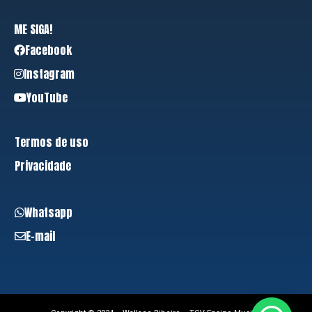
ME SIGA!
Facebook
Instagram
YouTube
Termos de uso
Privacidade
Whatsapp
E-mail