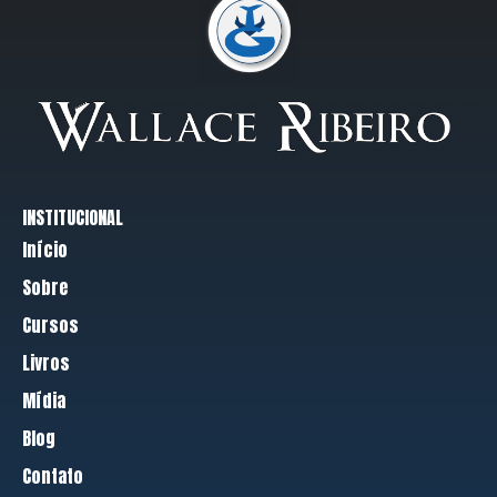
INSTITUCIONAL
Início
Sobre
Cursos
Livros
Mídia
Blog
Contato