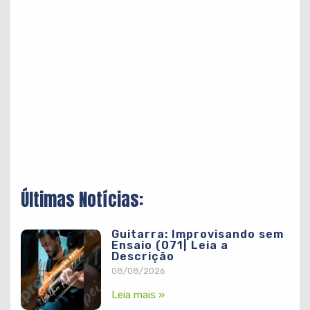
Últimas Notícias:
Guitarra: Improvisando sem
Ensaio (071| Leia a
Descrição
08/08/2026
Leia mais »