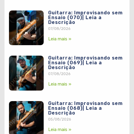
Guitarra: Improvisando sem
Ensaio (070)| Leia a
Descrição
07/08/2026
Leia mais »
Guitarra: Improvisando sem
Ensaio (069)| Leia a
Descrição
07/08/2026
Leia mais »
Guitarra: Improvisando sem
Ensaio (068)| Leia a
Descrição
05/08/2026
Leia mais »