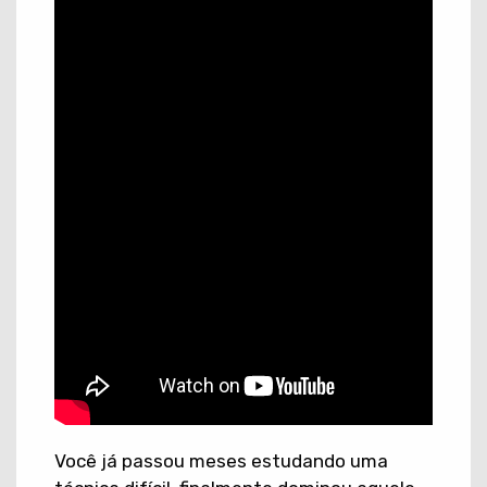
Você já passou meses estudando uma