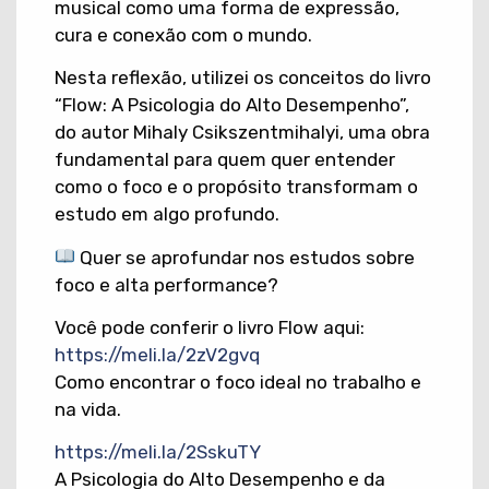
musical como uma forma de expressão,
cura e conexão com o mundo.
​Nesta reflexão, utilizei os conceitos do livro
“Flow: A Psicologia do Alto Desempenho”,
do autor Mihaly Csikszentmihalyi, uma obra
fundamental para quem quer entender
como o foco e o propósito transformam o
estudo em algo profundo.
Quer se aprofundar nos estudos sobre
foco e alta performance?
Você pode conferir o livro Flow aqui:
https://meli.la/2zV2gvq
Como encontrar o foco ideal no trabalho e
na vida.
https://meli.la/2SskuTY
A Psicologia do Alto Desempenho e da