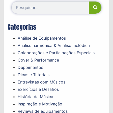
Categorias
Análise de Equipamentos
Análise harmônica & Análise melódica
Colaborações e Participações Especiais
Cover & Performance
Depoimentos
Dicas e Tutoriais
Entrevistas com Músicos
Exercícios e Desafios
História da Música
Inspiração e Motivação
Reviews de equipamentos