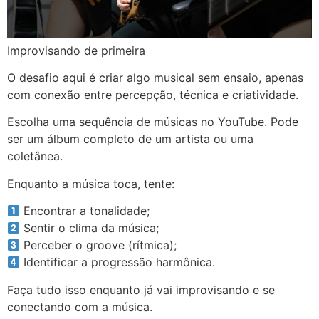
Improvisando de primeira
O desafio aqui é criar algo musical sem ensaio, apenas
com conexão entre percepção, técnica e criatividade.
Escolha uma sequência de músicas no YouTube. Pode
ser um álbum completo de um artista ou uma
coletânea.
Enquanto a música toca, tente:
Encontrar a tonalidade;
Sentir o clima da música;
Perceber o groove (rítmica);
Identificar a progressão harmônica.
Faça tudo isso enquanto já vai improvisando e se
conectando com a música.