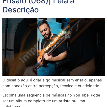
Ensaio (068)| Leia a
Descrição
O desafio aqui é criar algo musical sem ensaio, apenas
com conexão entre percepção, técnica e criatividade.
Escolha uma sequência de músicas no YouTube. Pode
ser um álbum completo de um artista ou uma
coletânea.