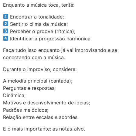
Enquanto a música toca, tente:
Encontrar a tonalidade;
Sentir o clima da música;
Perceber o groove (rítmica);
Identificar a progressão harmônica.
Faça tudo isso enquanto já vai improvisando e se
conectando com a música.
Durante o improviso, considere:
A melodia principal (cantada);
Perguntas e respostas;
Dinâmica;
Motivos e desenvolvimento de ideias;
Padrões melódicos;
Relação entre escalas e acordes.
E o mais importante: as notas-alvo.