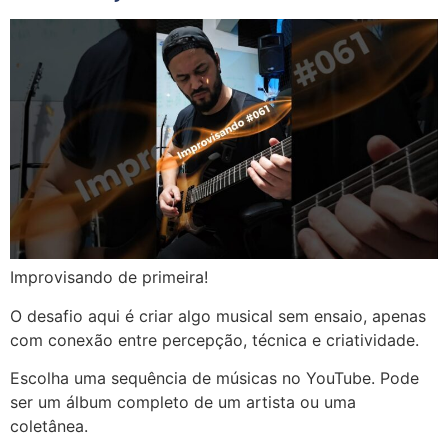
Improvisando de primeira!
O desafio aqui é criar algo musical sem ensaio, apenas
com conexão entre percepção, técnica e criatividade.
Escolha uma sequência de músicas no YouTube. Pode
ser um álbum completo de um artista ou uma
coletânea.