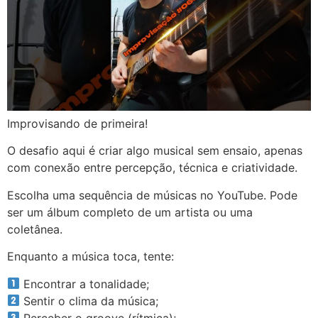
Improvisando de primeira!
O desafio aqui é criar algo musical sem ensaio, apenas
com conexão entre percepção, técnica e criatividade.
Escolha uma sequência de músicas no YouTube. Pode
ser um álbum completo de um artista ou uma
coletânea.
Enquanto a música toca, tente:
Encontrar a tonalidade;
Sentir o clima da música;
Perceber o groove (rítmica);