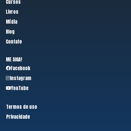
Cursos
Livros
Mídia
Blog
Contato
ME SIGA!
Facebook
Instagram
YouTube
Termos de uso
Privacidade