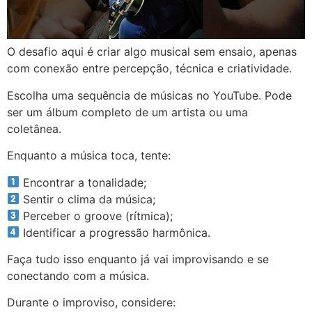
O desafio aqui é criar algo musical sem ensaio, apenas
com conexão entre percepção, técnica e criatividade.
Escolha uma sequência de músicas no YouTube. Pode
ser um álbum completo de um artista ou uma
coletânea.
Enquanto a música toca, tente:
Encontrar a tonalidade;
Sentir o clima da música;
Perceber o groove (rítmica);
Identificar a progressão harmônica.
Faça tudo isso enquanto já vai improvisando e se
conectando com a música.
Durante o improviso, considere: