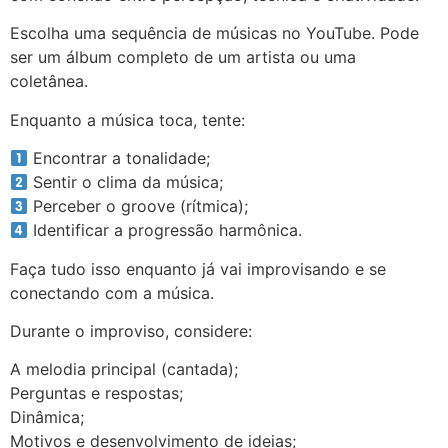
Escolha uma sequência de músicas no YouTube. Pode
ser um álbum completo de um artista ou uma
coletânea.
Enquanto a música toca, tente:
Encontrar a tonalidade;
Sentir o clima da música;
Perceber o groove (rítmica);
Identificar a progressão harmônica.
Faça tudo isso enquanto já vai improvisando e se
conectando com a música.
Durante o improviso, considere:
A melodia principal (cantada);
Perguntas e respostas;
Dinâmica;
Motivos e desenvolvimento de ideias;