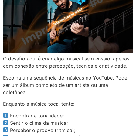
O desafio aqui é criar algo musical sem ensaio, apenas
com conexão entre percepção, técnica e criatividade.
Escolha uma sequência de músicas no YouTube. Pode
ser um álbum completo de um artista ou uma
coletânea.
Enquanto a música toca, tente:
Encontrar a tonalidade;
Sentir o clima da música;
Perceber o groove (rítmica);