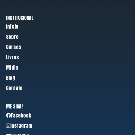
INSTITUCIONAL
Início
Sobre
Cursos
Livros
Mídia
Blog
Contato
ME SIGA!
Facebook
Instagram