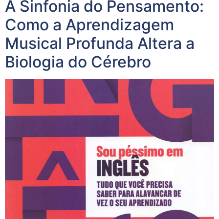
A Sinfonia do Pensamento:
Como a Aprendizagem
Musical Profunda Altera a
Biologia do Cérebro