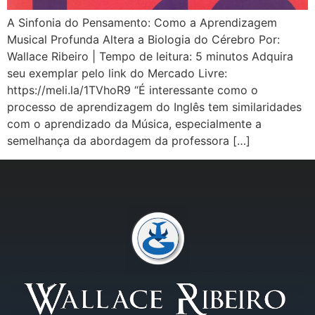
A Sinfonia do Pensamento: Como a Aprendizagem
Musical Profunda Altera a Biologia do Cérebro Por:
Wallace Ribeiro | Tempo de leitura: 5 minutos Adquira
seu exemplar pelo link do Mercado Livre:
https://meli.la/1TVhoR9 “É interessante como o
processo de aprendizagem do Inglês tem similaridades
com o aprendizado da Música, especialmente a
semelhança da abordagem da professora […]