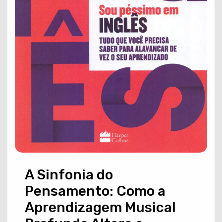
A Sinfonia do
Pensamento: Como a
Aprendizagem Musical