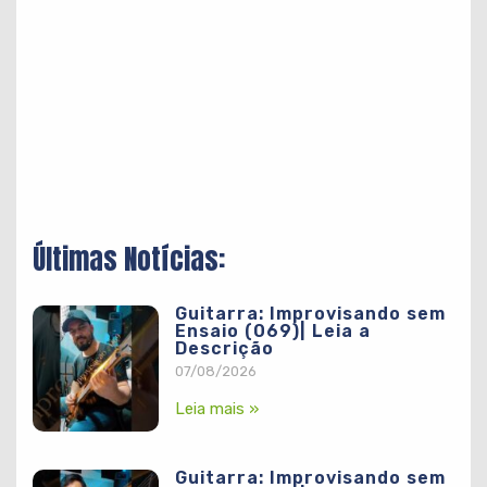
Últimas Notícias:
Guitarra: Improvisando sem
Ensaio (069)| Leia a
Descrição
07/08/2026
Leia mais »
Guitarra: Improvisando sem