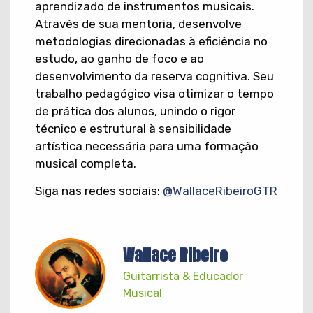
aprendizado de instrumentos musicais.
Através de sua mentoria, desenvolve
metodologias direcionadas à eficiência no
estudo, ao ganho de foco e ao
desenvolvimento da reserva cognitiva. Seu
trabalho pedagógico visa otimizar o tempo
de prática dos alunos, unindo o rigor
técnico e estrutural à sensibilidade
artística necessária para uma formação
musical completa.
Siga nas redes sociais:
@WallaceRibeiroGTR
Wallace Ribeiro
Guitarrista & Educador
Musical