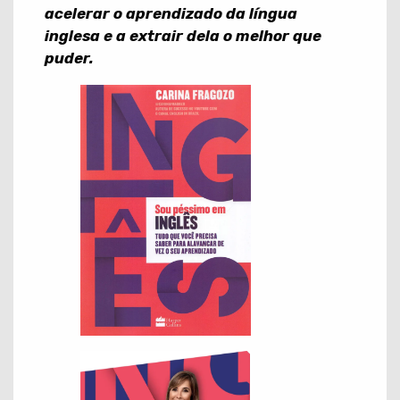
acelerar o aprendizado da língua
inglesa e a extrair dela o melhor
que
puder.