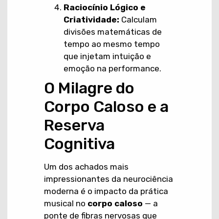
Raciocínio Lógico e
Criatividade:
Calculam
divisões matemáticas de
tempo ao mesmo tempo
que injetam intuição e
emoção na performance.
O Milagre do
Corpo Caloso e a
Reserva
Cognitiva
Um dos achados mais
impressionantes da neurociência
moderna é o impacto da prática
musical no
corpo caloso
— a
ponte de fibras nervosas que