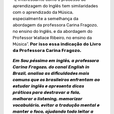
aprendizagem do Inglês tem similaridades
com o aprendizado da Música,
especialmente a semelhança da
abordagem da professora Carina Fragozo,
no ensino do Inglês, e da abordagem do
Professor Wallace Ribeiro, no ensino da
Música”.
Por isso essa indicação do Livro
da Professora Carina Fragozo.
Em Sou péssimo em inglês, a professora
Carina Fragozo, do canal English in
Brazil, analisa as dificuldades mais
comuns que os brasileiros enfrentam ao
estudar inglês e apresenta dicas
práticas para destravar a fala,
melhorar o listening, memorizar
vocabulário, evitar a tradução mental e
manter o foco, ajudando todo leitor a