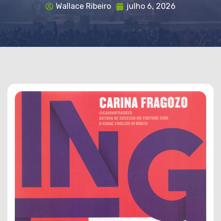
Wallace Ribeiro
julho 6, 2026