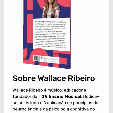
Sobre Wallace Ribeiro
Wallace Ribeiro é músico, educador e
fundador da
TGV Ensino Musical
. Dedica-
se ao estudo e à aplicação de princípios da
neurociência e da psicologia cognitiva no