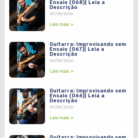
Ensaio (068)| Leia a
Descrição
05/08/2026
Leia mais »
Guitarra: Improvisando sem
Ensaio (067)| Leia a
Descrição
04/08/2026
Leia mais »
Guitarra: Improvisando sem
Ensaio (066)| Leia a
Descrição
03/08/2026
Leia mais »
Guitarra: Improvisando sem