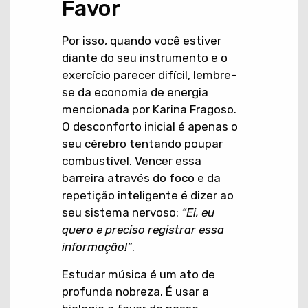
Favor
Por isso, quando você estiver
diante do seu instrumento e o
exercício parecer difícil, lembre-
se da economia de energia
mencionada por Karina Fragoso.
O desconforto inicial é apenas o
seu cérebro tentando poupar
combustível. Vencer essa
barreira através do foco e da
repetição inteligente é dizer ao
seu sistema nervoso:
“Ei, eu
quero e preciso registrar essa
informação!”
.
Estudar música é um ato de
profunda nobreza. É usar a