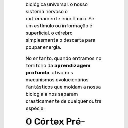
biológica universal: o nosso
sistema nervoso é
extremamente econômico. Se
um estímulo ou informação é
superficial, o cérebro
simplesmente o descarta para
poupar energia.
No entanto, quando entramos no
território da
aprendizagem
profunda
, ativamos
mecanismos evolucionários
fantásticos que moldam a nossa
biologia e nos separam
drasticamente de qualquer outra
espécie.
O Córtex Pré-