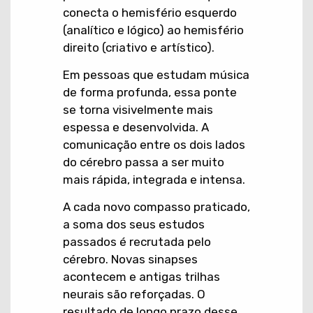
conecta o hemisfério esquerdo
(analítico e lógico) ao hemisfério
direito (criativo e artístico).
Em pessoas que estudam música
de forma profunda, essa ponte
se torna visivelmente mais
espessa e desenvolvida. A
comunicação entre os dois lados
do cérebro passa a ser muito
mais rápida, integrada e intensa.
A cada novo compasso praticado,
a soma dos seus estudos
passados é recrutada pelo
cérebro. Novas sinapses
acontecem e antigas trilhas
neurais são reforçadas. O
resultado de longo prazo desse