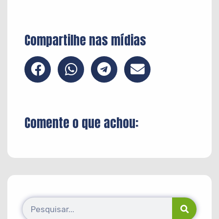
Compartilhe nas mídias
Comente o que achou: