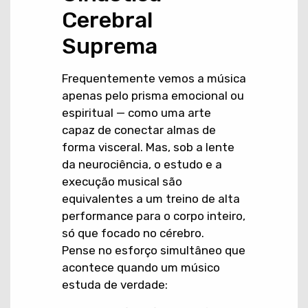
Cerebral
Suprema
Frequentemente vemos a música
apenas pelo prisma emocional ou
espiritual — como uma arte
capaz de conectar almas de
forma visceral. Mas, sob a lente
da neurociência, o estudo e a
execução musical são
equivalentes a um treino de alta
performance para o corpo inteiro,
só que focado no cérebro.
Pense no esforço simultâneo que
acontece quando um músico
estuda de verdade: