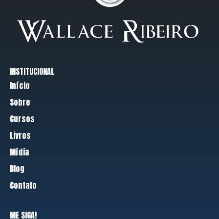
INSTITUCIONAL
Início
Sobre
Cursos
Livros
Mídia
Blog
Contato
ME SIGA!