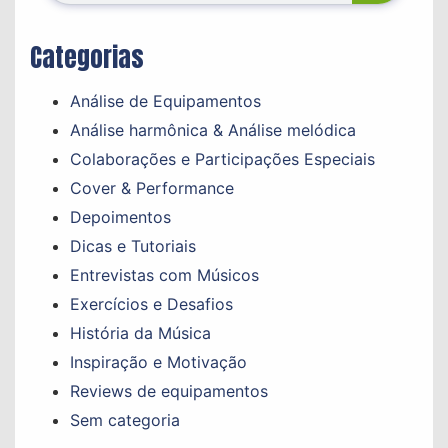
Categorias
Análise de Equipamentos
Análise harmônica & Análise melódica
Colaborações e Participações Especiais
Cover & Performance
Depoimentos
Dicas e Tutoriais
Entrevistas com Músicos
Exercícios e Desafios
História da Música
Inspiração e Motivação
Reviews de equipamentos
Sem categoria