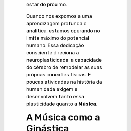
estar do próximo.
Quando nos expomos a uma
aprendizagem profunda e
analítica, estamos operando no
limite máximo do potencial
humano. Essa dedicação
consciente direciona a
neuroplasticidade: a capacidade
do cérebro de remodelar as suas
próprias conexões físicas. E
poucas atividades na história da
humanidade exigem e
desenvolvem tanto essa
plasticidade quanto a
Música
.
A Música como a
Ginástica