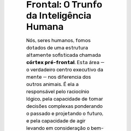
Frontal: O Trunfo
da Inteligência
Humana
Nós, seres humanos, fomos
dotados de uma estrutura
altamente sofisticada chamada
córtex pré-frontal
. Esta área —
o verdadeiro centro executivo da
mente — nos diferencia dos
outros animais. É ela a
responsável pelo raciocínio
lógico, pela capacidade de tomar
decisões complexas ponderando
o passado e projetando o futuro,
e pela capacidade de agir
levando em consideração o bem-