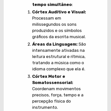
tempo simultâneo
:
Córtex Auditivo e Visual:
Processam em
milissegundos os sons
produzidos e os símbolos
gráficos da escrita musical.
Áreas da Linguagem:
São
intensamente ativadas na
leitura estrutural e rítmica,
tratando a música como o
idioma complexo que ela é.
Córtex Motor e
Somatossensorial:
Coordenam movimentos
precisos, força, tempo e a
percepção física do
instrumento.