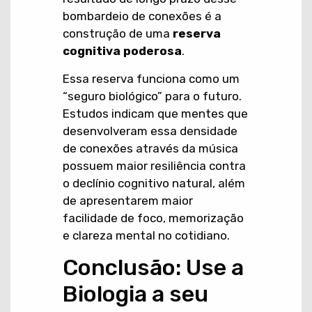
bombardeio de conexões é a
construção de uma
reserva
cognitiva poderosa
.
Essa reserva funciona como um
“seguro biológico” para o futuro.
Estudos indicam que mentes que
desenvolveram essa densidade
de conexões através da música
possuem maior resiliência contra
o declínio cognitivo natural, além
de apresentarem maior
facilidade de foco, memorização
e clareza mental no cotidiano.
Conclusão: Use a
Biologia a seu