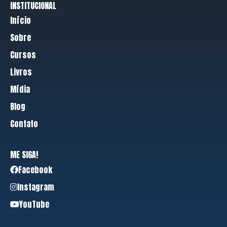
INSTITUCIONAL
Início
Sobre
Cursos
Livros
Mídia
Blog
Contato
ME SIGA!
Facebook
Instagram
YouTube