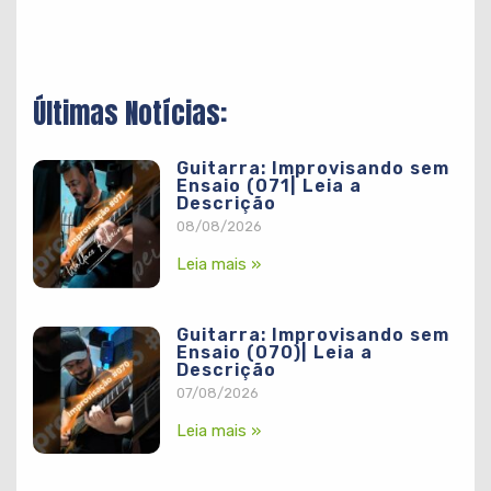
Últimas Notícias:
Guitarra: Improvisando sem
Ensaio (071| Leia a
Descrição
08/08/2026
Leia mais »
Guitarra: Improvisando sem
Ensaio (070)| Leia a
Descrição
07/08/2026
Leia mais »