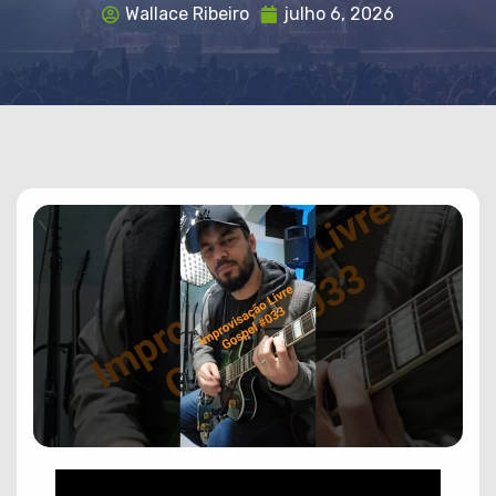
Wallace Ribeiro
julho 6, 2026