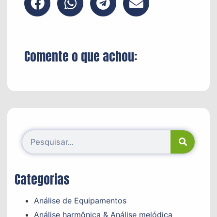
Comente o que achou:
Categorias
Análise de Equipamentos
Análise harmônica & Análise melódica