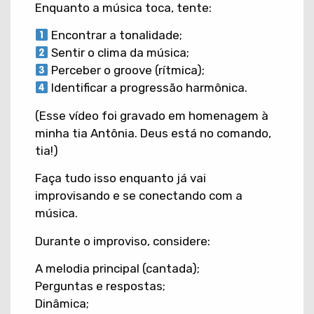
Enquanto a música toca, tente:
Encontrar a tonalidade;
Sentir o clima da música;
Perceber o groove (rítmica);
Identificar a progressão harmônica.
(Esse vídeo foi gravado em homenagem à
minha tia Antônia. Deus está no comando,
tia!)
Faça tudo isso enquanto já vai
improvisando e se conectando com a
música.
Durante o improviso, considere:
A melodia principal (cantada);
Perguntas e respostas;
Dinâmica;