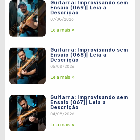
Guitarra: Improvisando sem
Ensaio (069)| Leia a
Descrição
07/08/2026
Leia mais »
Guitarra: Improvisando sem
Ensaio (068)| Leia a
Descrição
05/08/2026
Leia mais »
Guitarra: Improvisando sem
Ensaio (067)| Leia a
Descrição
04/08/2026
Leia mais »