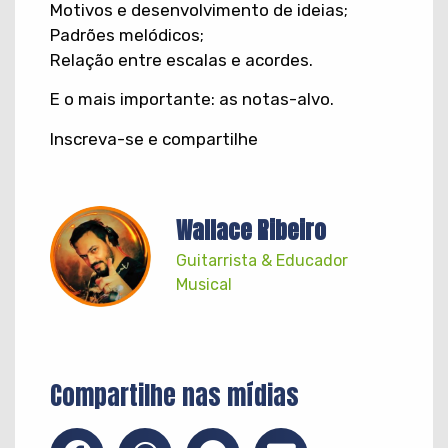
Motivos e desenvolvimento de ideias;
Padrões melódicos;
Relação entre escalas e acordes.
E o mais importante: as notas-alvo.
Inscreva-se e compartilhe
Wallace Ribeiro
Guitarrista & Educador
Musical
Compartilhe nas mídias