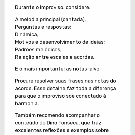
Durante o improviso, considere:
A melodia principal (cantada);
Perguntas e respostas;
Dinâmica;
Motivos e desenvolvimento de ideias;
Padrões melódicos;
Relação entre escalas e acordes.
E o mais importante: as notas-alvo.
Procure resolver suas frases nas notas do
acorde. Esse detalhe faz toda a diferença
para que o improviso soe conectado à
harmonia.
Também recomendo acompanhar o
conteúdo do Dino Fonseca, que traz
excelentes reflexões e exemplos sobre