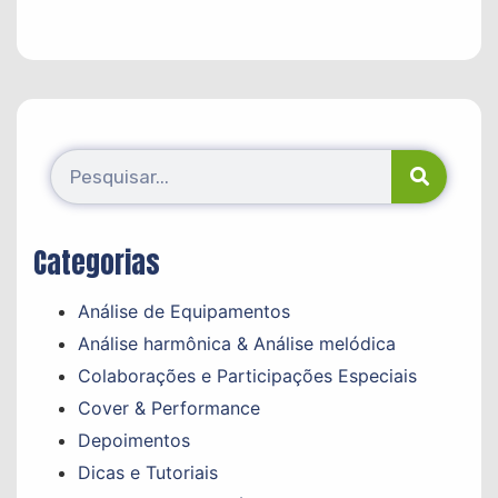
Categorias
Análise de Equipamentos
Análise harmônica & Análise melódica
Colaborações e Participações Especiais
Cover & Performance
Depoimentos
Dicas e Tutoriais