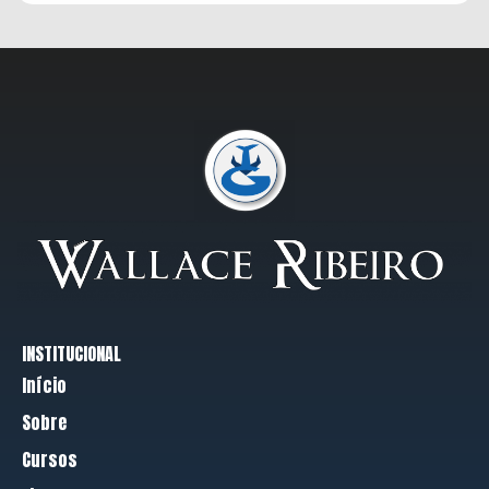
INSTITUCIONAL
Início
Sobre
Cursos