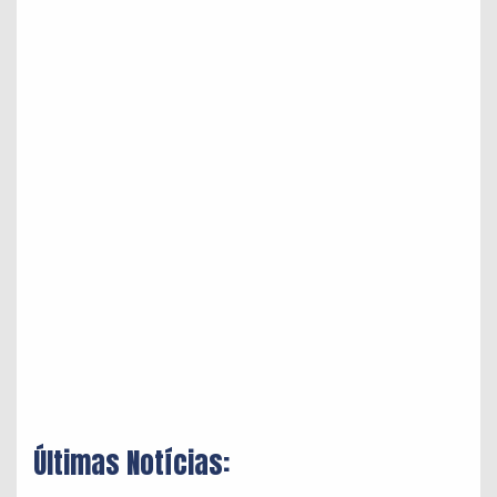
Últimas Notícias: