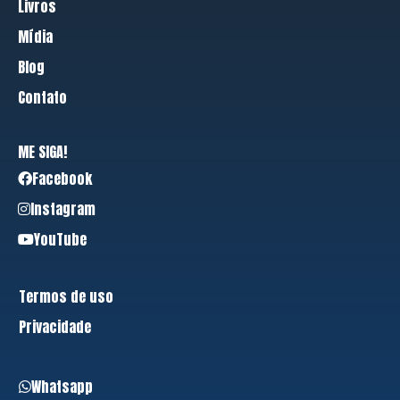
Livros
Mídia
Blog
Contato
ME SIGA!
Facebook
Instagram
YouTube
Termos de uso
Privacidade
Whatsapp