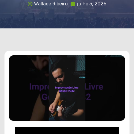
Wallace Ribeiro
julho 5, 2026