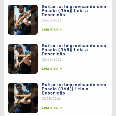
Guitarra: Improvisando sem
Ensaio (066)| Leia a
Descrição
03/08/2026
Leia mais »
Guitarra: Improvisando sem
Ensaio (065)| Leia a
Descrição
02/08/2026
Leia mais »
Guitarra: Improvisando sem
Ensaio (064)| Leia a
Descrição
01/08/2026
Leia mais »