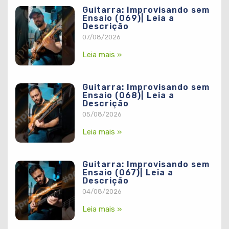
Guitarra: Improvisando sem
Ensaio (069)| Leia a
Descrição
07/08/2026
Leia mais »
Guitarra: Improvisando sem
Ensaio (068)| Leia a
Descrição
05/08/2026
Leia mais »
Guitarra: Improvisando sem
Ensaio (067)| Leia a
Descrição
04/08/2026
Leia mais »