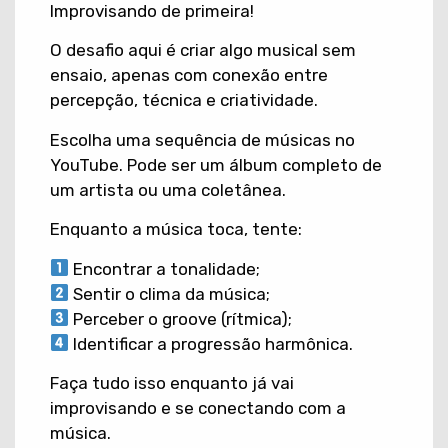
Improvisando de primeira!
O desafio aqui é criar algo musical sem
ensaio, apenas com conexão entre
percepção, técnica e criatividade.
Escolha uma sequência de músicas no
YouTube. Pode ser um álbum completo de
um artista ou uma coletânea.
Enquanto a música toca, tente:
Encontrar a tonalidade;
Sentir o clima da música;
Perceber o groove (rítmica);
Identificar a progressão harmônica.
Faça tudo isso enquanto já vai
improvisando e se conectando com a
música.