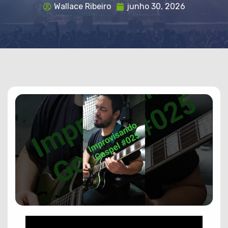
Wallace Ribeiro
junho 30, 2026