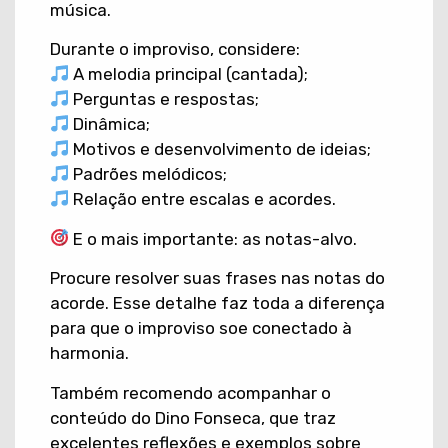
música.
Durante o improviso, considere:
A melodia principal (cantada);
Perguntas e respostas;
Dinâmica;
Motivos e desenvolvimento de ideias;
Padrões melódicos;
Relação entre escalas e acordes.
E o mais importante: as notas-alvo.
Procure resolver suas frases nas notas do
acorde. Esse detalhe faz toda a diferença
para que o improviso soe conectado à
harmonia.
Também recomendo acompanhar o
conteúdo do Dino Fonseca, que traz
excelentes reflexões e exemplos sobre