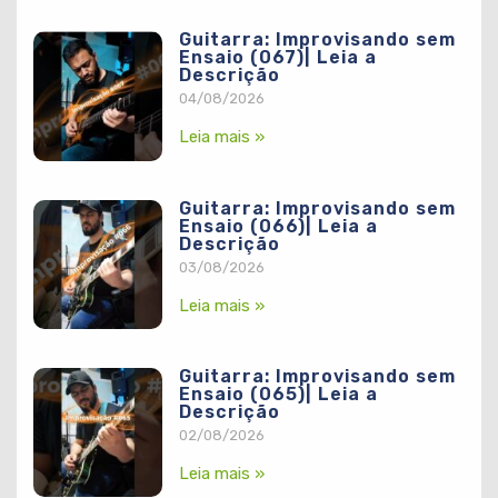
Guitarra: Improvisando sem
Ensaio (067)| Leia a
Descrição
04/08/2026
Leia mais »
Guitarra: Improvisando sem
Ensaio (066)| Leia a
Descrição
03/08/2026
Leia mais »
Guitarra: Improvisando sem
Ensaio (065)| Leia a
Descrição
02/08/2026
Leia mais »