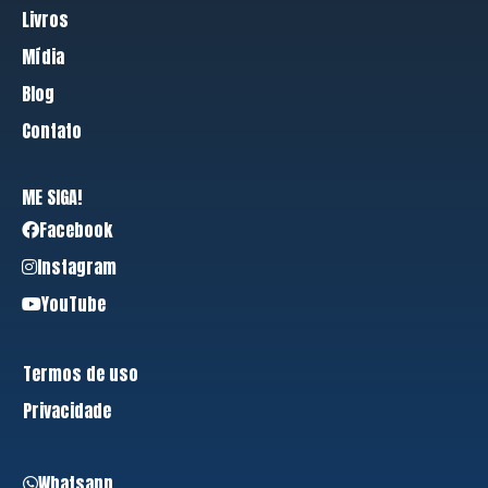
Livros
Mídia
Blog
Contato
ME SIGA!
Facebook
Instagram
YouTube
Termos de uso
Privacidade
Whatsapp