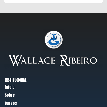
INSTITUCIONAL
Início
Sobre
Cursos