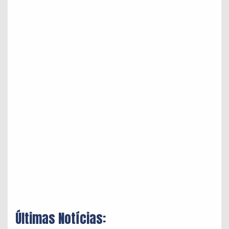
Últimas Notícias: