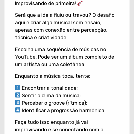
Improvisando de primeira!
Será que a ideia fluiu ou travou? O desafio
aqui é criar algo musical sem ensaio,
apenas com conexão entre percepção,
técnica e criatividade.
Escolha uma sequência de músicas no
YouTube. Pode ser um álbum completo de
um artista ou uma coletânea.
Enquanto a música toca, tente:
Encontrar a tonalidade;
Sentir o clima da música;
Perceber o groove (rítmica);
Identificar a progressão harmônica.
Faça tudo isso enquanto já vai
improvisando e se conectando com a