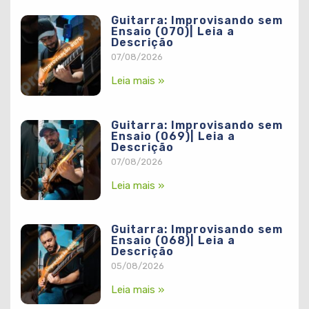
Guitarra: Improvisando sem
Ensaio (070)| Leia a
Descrição
07/08/2026
Leia mais »
Guitarra: Improvisando sem
Ensaio (069)| Leia a
Descrição
07/08/2026
Leia mais »
Guitarra: Improvisando sem
Ensaio (068)| Leia a
Descrição
05/08/2026
Leia mais »