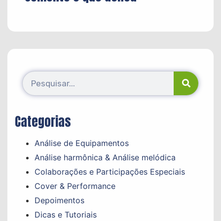
Categorias
Análise de Equipamentos
Análise harmônica & Análise melódica
Colaborações e Participações Especiais
Cover & Performance
Depoimentos
Dicas e Tutoriais