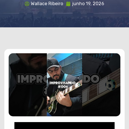
Wallace Ribeiro
junho 19, 2026