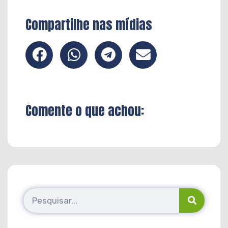
Compartilhe nas mídias
Comente o que achou: