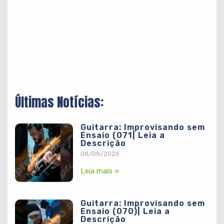
Últimas Notícias:
Guitarra: Improvisando sem
Ensaio (071| Leia a
Descrição
08/08/2026
Leia mais »
Guitarra: Improvisando sem
Ensaio (070)| Leia a
Descrição