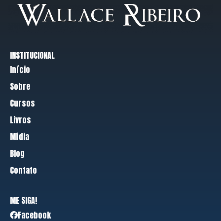
INSTITUCIONAL
Início
Sobre
Cursos
Livros
Mídia
Blog
Contato
ME SIGA!
Facebook