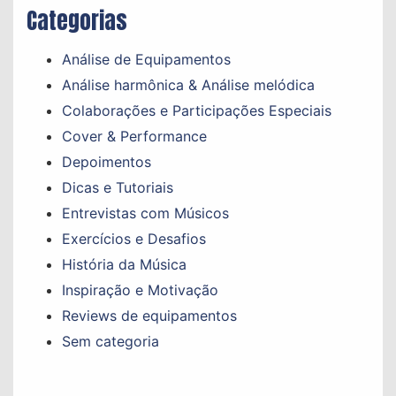
Categorias
Análise de Equipamentos
Análise harmônica & Análise melódica
Colaborações e Participações Especiais
Cover & Performance
Depoimentos
Dicas e Tutoriais
Entrevistas com Músicos
Exercícios e Desafios
História da Música
Inspiração e Motivação
Reviews de equipamentos
Sem categoria