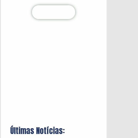
Clique aqui
Últimas Notícias: