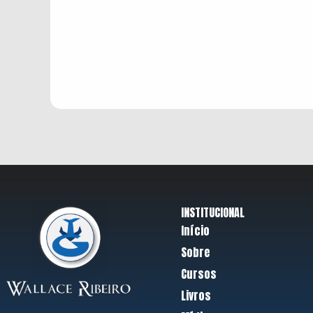
INSTITUCIONAL
Início
Sobre
Cursos
Livros