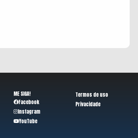
ME SIGA!
Termos de uso
Facebook
Privacidade
Instagram
YouTube