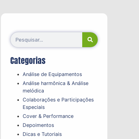
Categorias
Análise de Equipamentos
Análise harmônica & Análise
melódica
Colaborações e Participações
Especiais
Cover & Performance
Depoimentos
Dicas e Tutoriais