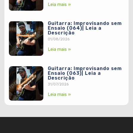
Leia mais »
Guitarra: Improvisando sem
Ensaio (064)| Leia a
Descrição
01/08/2026
Leia mais »
Guitarra: Improvisando sem
Ensaio (063)| Leia a
Descrição
31/07/2026
Leia mais »