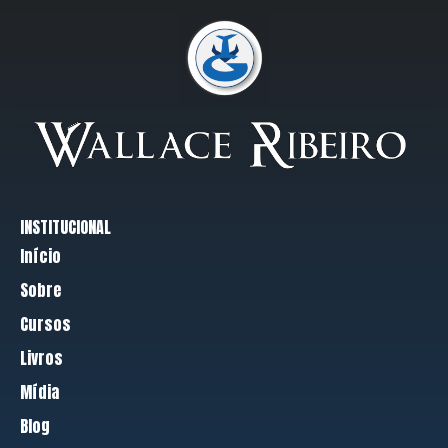
INSTITUCIONAL
Início
Sobre
Cursos
Livros
Mídia
Blog