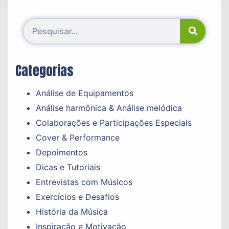
Categorias
Análise de Equipamentos
Análise harmônica & Análise melódica
Colaborações e Participações Especiais
Cover & Performance
Depoimentos
Dicas e Tutoriais
Entrevistas com Músicos
Exercícios e Desafios
História da Música
Inspiração e Motivação