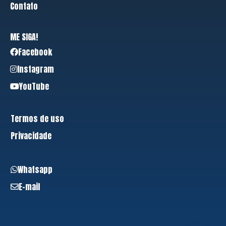
Contato
ME SIGA!
Facebook
Instagram
YouTube
Termos de uso
Privacidade
Whatsapp
E-mail