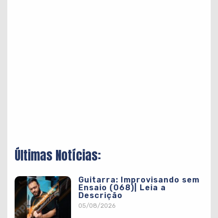
Últimas Notícias:
Guitarra: Improvisando sem
Ensaio (068)| Leia a
Descrição
05/08/2026