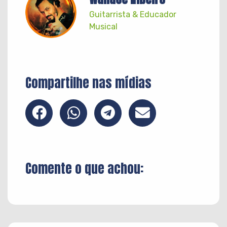
Guitarrista & Educador
Musical
Compartilhe nas mídias
Comente o que achou: