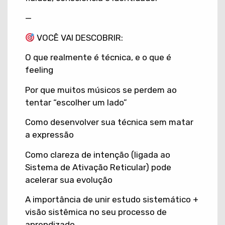
—
VOCÊ VAI DESCOBRIR:
O que realmente é técnica, e o que é
feeling
Por que muitos músicos se perdem ao
tentar “escolher um lado”
Como desenvolver sua técnica sem matar
a expressão
Como clareza de intenção (ligada ao
Sistema de Ativação Reticular) pode
acelerar sua evolução
A importância de unir estudo sistemático +
visão sistêmica no seu processo de
aprendizado