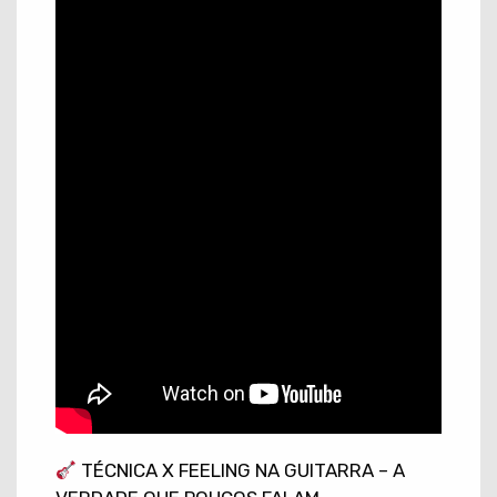
TÉCNICA X FEELING NA GUITARRA – A