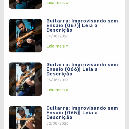
Leia mais »
Guitarra: Improvisando sem
Ensaio (067)| Leia a
Descrição
04/08/2026
Leia mais »
Guitarra: Improvisando sem
Ensaio (066)| Leia a
Descrição
03/08/2026
Leia mais »
Guitarra: Improvisando sem
Ensaio (065)| Leia a
Descrição
02/08/2026