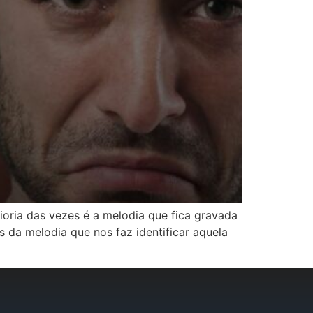
ria das vezes é a melodia que fica gravada
da melodia que nos faz identificar aquela