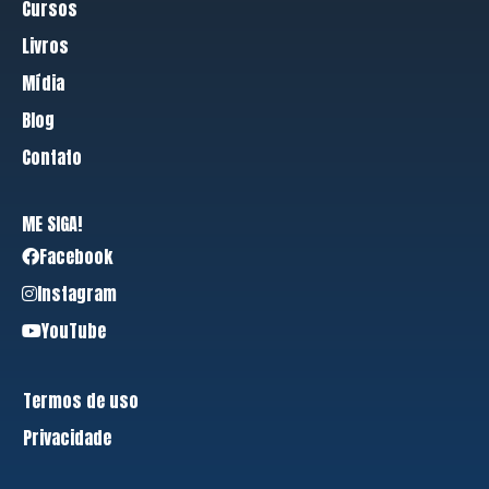
Cursos
Livros
Mídia
Blog
Contato
ME SIGA!
Facebook
Instagram
YouTube
Termos de uso
Privacidade