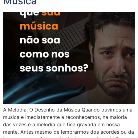
Música
A Melodia: O Desenho da Música Quando ouvimos uma
música e imediatamente a reconhecemos, na maioria
das vezes é a melodia que fica gravada em nossa
mente. Antes mesmo de lembrarmos dos acordes ou da