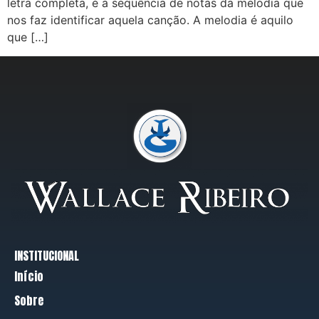
letra completa, é a sequência de notas da melodia que
nos faz identificar aquela canção. A melodia é aquilo
que […]
INSTITUCIONAL
Início
Sobre