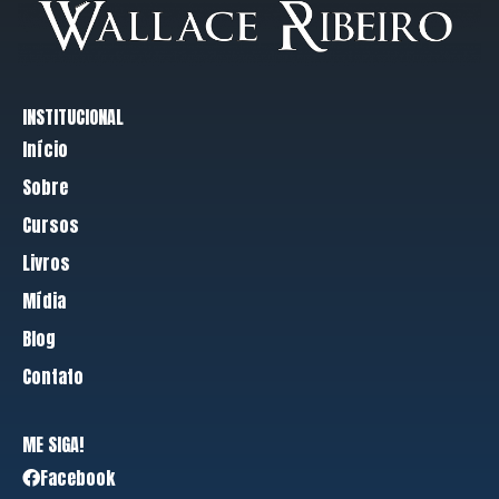
INSTITUCIONAL
Início
Sobre
Cursos
Livros
Mídia
Blog
Contato
ME SIGA!
Facebook