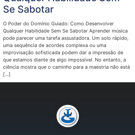
Se Sabotar
O Poder do Domínio Guiado: Como Desenvolver
Qualquer Habilidade Sem Se Sabotar Aprender música
pode parecer uma tarefa assustadora. Um solo rápido,
uma sequência de acordes complexa ou uma
improvisação sofisticada podem dar a impressão de
que estamos diante de algo impossível. No entanto, a
ciência mostra que o caminho para a maestria não está
[…]