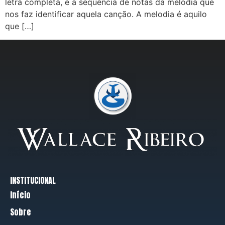
letra completa, é a sequência de notas da melodia que
nos faz identificar aquela canção. A melodia é aquilo
que […]
INSTITUCIONAL
Início
Sobre