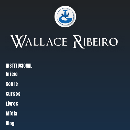
INSTITUCIONAL
Início
Sobre
Cursos
Livros
Mídia
Blog