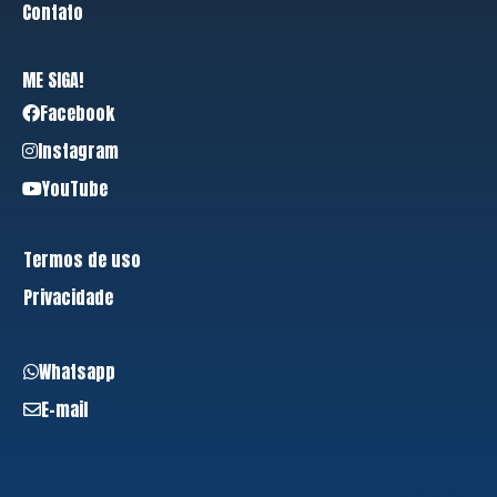
Contato
ME SIGA!
Facebook
Instagram
YouTube
Termos de uso
Privacidade
Whatsapp
E-mail