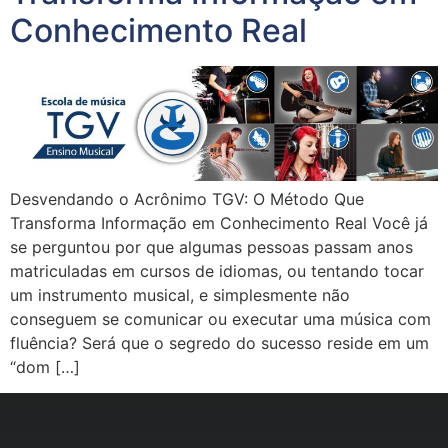
Conhecimento Real
Desvendando o Acrônimo TGV: O Método Que
Transforma Informação em Conhecimento Real Você já
se perguntou por que algumas pessoas passam anos
matriculadas em cursos de idiomas, ou tentando tocar
um instrumento musical, e simplesmente não
conseguem se comunicar ou executar uma música com
fluência? Será que o segredo do sucesso reside em um
“dom […]